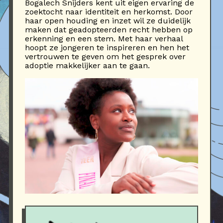
Bogalech Snijders kent uit eigen ervaring de
zoektocht naar identiteit en herkomst. Door
haar open houding en inzet wil ze duidelijk
maken dat geadopteerden recht hebben op
erkenning en een stem. Met haar verhaal
hoopt ze jongeren te inspireren en hen het
vertrouwen te geven om het gesprek over
adoptie makkelijker aan te gaan.