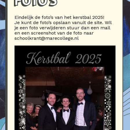
Eindelijk de foto’s van het kerstbal 2025!
Je kunt de foto’s opslaan vanuit de site. Wil
je een foto verwijderen stuur dan een mail
en een screenshot van de foto naar
schoolkrant@marecollege.nl