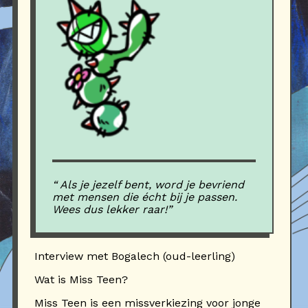
“ Als je jezelf bent, word je bevriend
met mensen die écht bij je passen.
Wees dus lekker raar!”
Interview met Bogalech (oud-leerling)
Wat is Miss Teen?
Miss Teen is een missverkiezing voor jonge