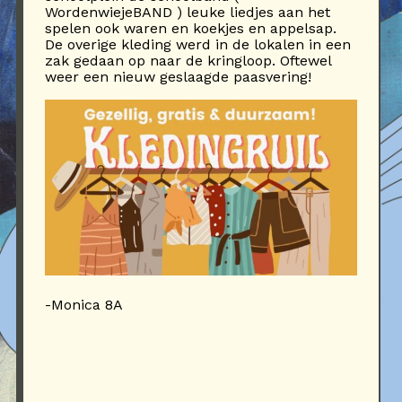
WordenwiejeBAND ) leuke liedjes aan het
spelen ook waren en koekjes en appelsap.
De overige kleding werd in de lokalen in een
zak gedaan op naar de kringloop. Oftewel
weer een nieuw geslaagde paasvering!
-Monica 8A