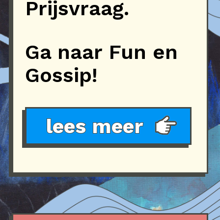
Prijsvraag.
Ga naar Fun en
Gossip!
lees meer