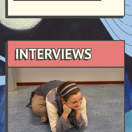
INTERVIEWS