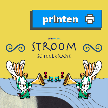
printen