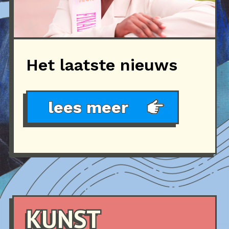
Het laatste nieuws
lees meer
KUNST