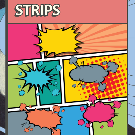
STRIPS