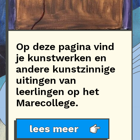
Op deze pagina vind
je kunstwerken en
andere kunstzinnige
uitingen van
leerlingen op het
Marecollege.
lees meer