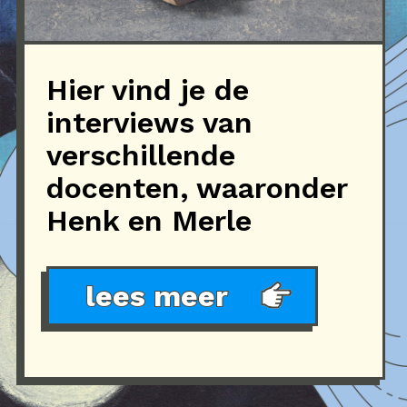
Hier vind je de
interviews van
verschillende
docenten, waaronder
Henk en Merle
lees meer