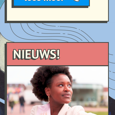
NIEUWS!