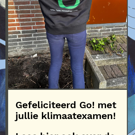
Gefeliciteerd Go! met
jullie klimaatexamen!