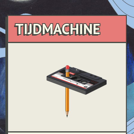
TIJDMACHINE