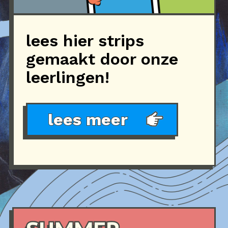
lees hier strips
gemaakt door onze
leerlingen!
lees meer