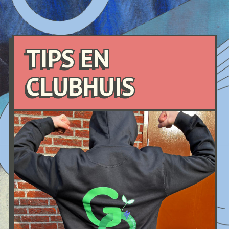
TIPS EN
CLUBHUIS